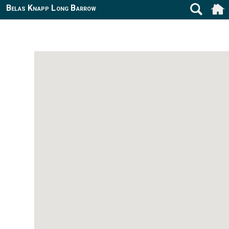
Belas Knapp Long Barrow